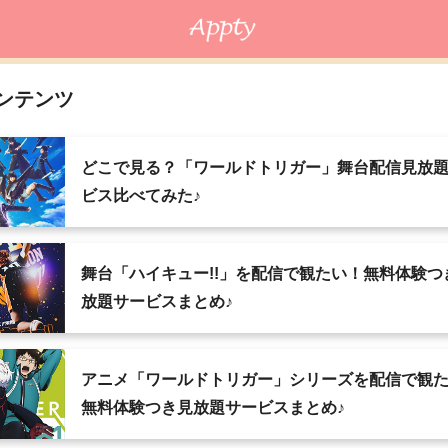
ンテンツ
どこで見る？「ワールドトリガー」舞台配信見放
ビス比べてみた♪
舞台「ハイキュー!!」を配信で観たい！無料体験つ
放題サービスまとめ♪
アニメ「ワールドトリガー」シリーズを配信で観
無料体験つき見放題サービスまとめ♪