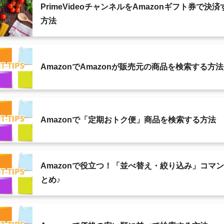
PrimeVideoチャンネルをAmazonギフト券で決済
方法
AmazonでAmazonが販売元の商品を検索する方法
Amazonで「定期おトク便」商品を検索する方法
Amazonで役立つ！「並べ替え・絞り込み」コマ
とめ♪